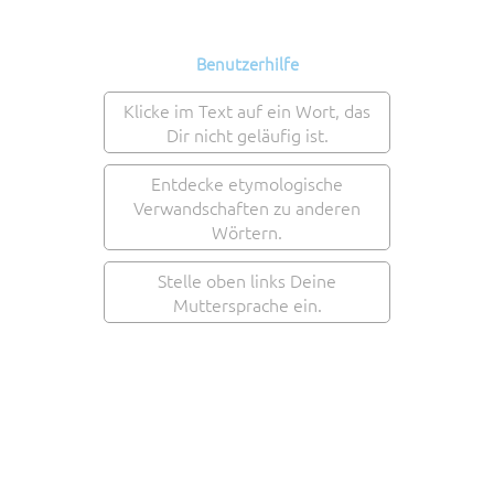
Benutzerhilfe
Klicke im Text auf ein Wort, das
Dir nicht geläufig ist.
Entdecke etymologische
Verwandschaften zu anderen
Wörtern.
Stelle oben links Deine
Muttersprache ein.